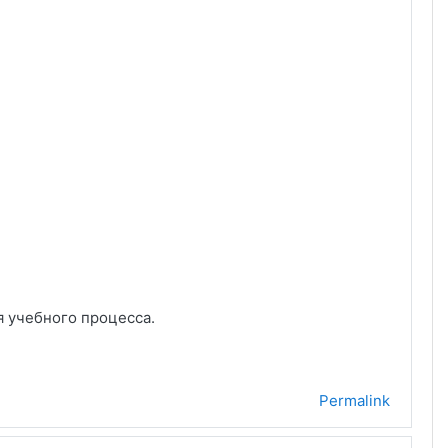
я учебного процесса.
Permalink