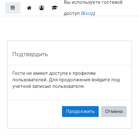
Вы используете гостевой
Перейти к основному содержанию
Боковая панель
доступ (
Вход
)
Подтвердить
Гости не имеют доступа к профилям
пользователей. Для продолжения войдите под
учетной записью пользователя.
Продолжить
Отмена